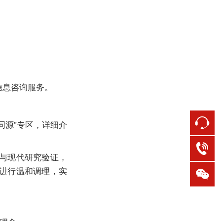
信息咨询服务。
同源”专区，详细介
与现代研究验证，
进行温和调理，实