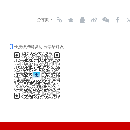
分享到：
长按或扫码识别 分享给好友