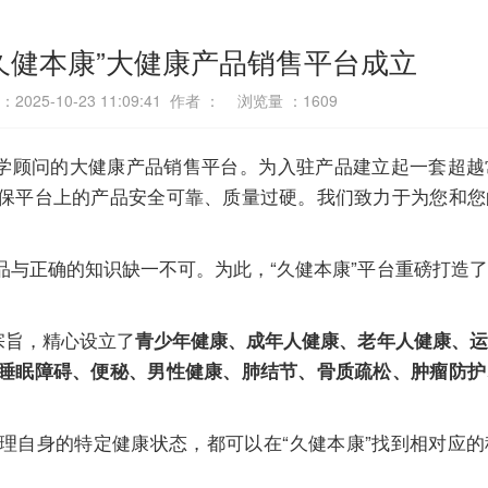
久健本康”大健康产品销售平台成立
2025-10-23 11:09:41 作者 ： 浏览量 ：
1609
科学顾问的大健康产品销售平台。为入驻产品建立起一套超
保平台上的产品安全可靠、质量过硬。我们致力于为您和您
品与正确的知识缺一不可。为此，“久健本康”平台重磅打造
宗旨，精心设立了
青少年健康、成年人健康、老年人健康、运
睡眠障碍、便秘、男性健康、肺结节、骨质疏松、肿瘤防护
理自身的特定健康状态，都可以在“久健本康”找到相对应