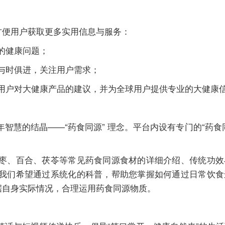
方便用户获取更多实用信息与服务：
的健康问题；
与时俱进，关注用户需求；
用户对大健康产品的建议，并为全球用户提供专业的大健康
智慧的结晶——“药食同源” 理念。平台内设有专门的“药食
枣、百合、茯苓等常见药食同源食材的详细介绍、传统功效
我们希望通过系统化的科普，帮助您掌握如何通过日常饮食
据自身实际情况，合理运用药食同源物质。