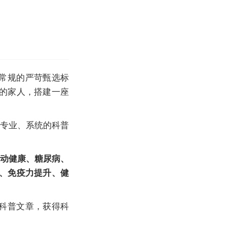
越常规的严苛甄选标
的家人，搭建一座
了专业、系统的科普
动健康、糖尿病、
、免疫力提升、健
的科普文章，获得科