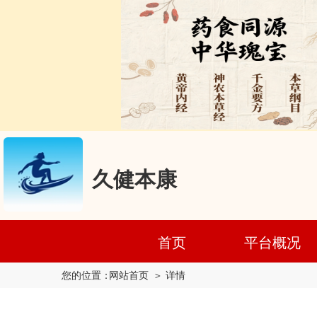
久健本康
首页
平台概况
您的位置：
网站首页
＞ 详情