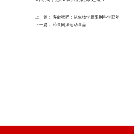
上一篇 :
寿命密码：从生物学极限到科学延年
下一篇 :
药食同源运动食品