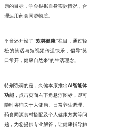
康的目标，学会根据自身实际情况，合
理运用药食同源物质。
平台还开设了
栏目，通过轻
“欢笑健康”
松的笑话与短视频传递快乐，倡导“笑
口常开，健康自然来”的生活理念。
特别强调的是，久健本康推出
AI智能体
，点击页面右下角悬浮图标，即可
功能
随时咨询关于大健康、日常养生调理、
药食同源食材搭配及个人健康方案等问
题，为您提供专业解答，让健康指导触