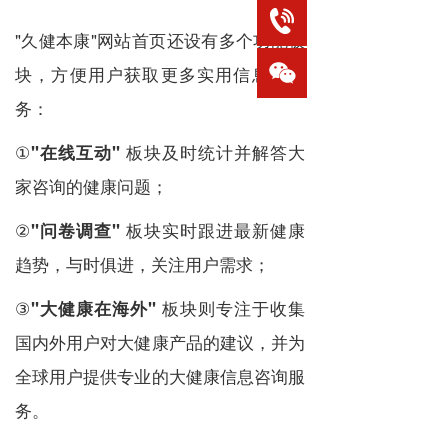
"久健本康"网站首页还设有多个功能板
块，方便用户获取更多实用信息与服
务：
①
板块及时统计并解答大
"在线互动"
家咨询的健康问题；
②
板块实时跟进最新健康
"问卷调查"
趋势，与时俱进，关注用户需求；
③
板块则专注于收集
"大健康在海外"
国内外用户对大健康产品的建议，并为
全球用户提供专业的大健康信息咨询服
务。