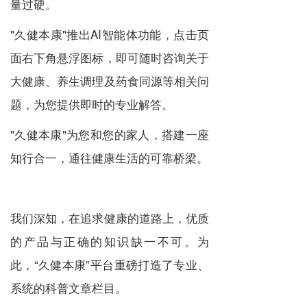
量过硬。
"久健本康"推出AI智能体功能，点击页
面右下角悬浮图标，即可随时咨询关于
大健康、养生调理及药食同源等相关问
题，为您提供即时的专业解答。
"久健本康"为您和您的家人，搭建一座
知行合一，通往健康生活的可靠桥梁。
我们深知，在追求健康的道路上，优质
的产品与正确的知识缺一不可。为
此，“久健本康”平台重磅打造了专业、
系统的科普文章栏目。