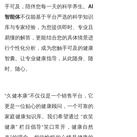
手可及，陪伴您每一天的科学养生。
AI
不仅能基于平台严选的科学知识
智能体
库与专家经验，为您提供即时、专业且
易懂的解答，更能结合您的具体情景进
行个性化分析，成为您触手可及的健康
智囊。让专业健康指导，从此随身、随
时、随心。
“久健本康”不仅仅是一个销售平台，它
更是一位贴心的健康顾问，一个可靠的
家庭健康知识库。我们希望通过 “欢笑
健康” 栏目倡导“笑口常开，健康自然
来”的理念，相信愉悦的心情是健康的