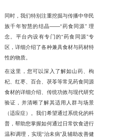
同时，我们特别注重挖掘与传播中华民
族千年智慧的结晶——“药食同源” 理
念。平台内设有专门的“药食同源”专
区，详细介绍了各种兼具食材与药材特
性的物质。
在这里，您可以深入了解如山药、枸
杞、红枣、百合、茯苓等常见药食同源
食材的详细介绍、传统功效与现代研究
验证，并清晰了解其适用人群与场景
（适应症）。我们希望通过系统化的科
普，帮助您掌握如何通过日常饮食进行
温和调理，实现“治未病”及辅助改善健