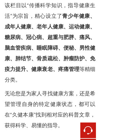
该栏目以“传播科学知识，指导健康生
活”为宗旨，精心设立了
青少年健康、
成年人健康、老年人健康、运动健康、
糖尿病、冠心病、超重与肥胖、痛风、
脑血管疾病、睡眠障碍、便秘、男性健
康、肺结节、骨质疏松、肿瘤防护、免
等精细
疫力提升、健康衰老、疼痛管理
分类。
无论您是为家人寻找健康方案，还是希
望管理自身的特定健康状态，都可以
在“久健本康”找到相对应的科普文章，
获得科学、易懂的指导。